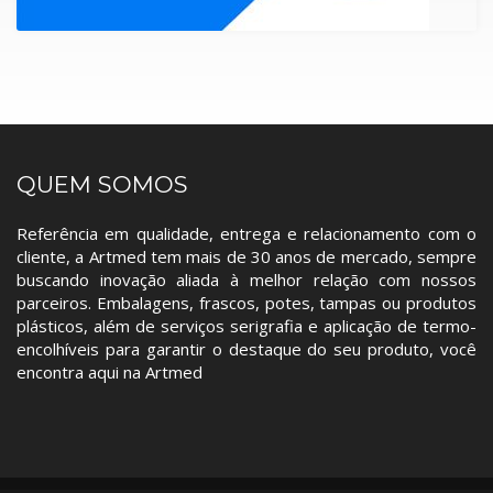
QUEM SOMOS
Referência em qualidade, entrega e relacionamento com o
cliente, a Artmed tem mais de 30 anos de mercado, sempre
buscando inovação aliada à melhor relação com nossos
parceiros. Embalagens, frascos, potes, tampas ou produtos
plásticos, além de serviços serigrafia e aplicação de termo-
encolhíveis para garantir o destaque do seu produto, você
encontra aqui na Artmed