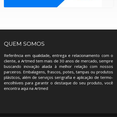
QUEM SOMOS
Referência em qualidade, entrega e relacionamento com o
cliente, a Artmed tem mais de 30 anos de mercado, sempre
buscando inovação aliada à melhor relação com nossos
parceiros. Embalagens, frascos, potes, tampas ou produtos
plásticos, além de serviços serigrafia e aplicação de termo-
encolhíveis para garantir o destaque do seu produto, você
encontra aqui na Artmed