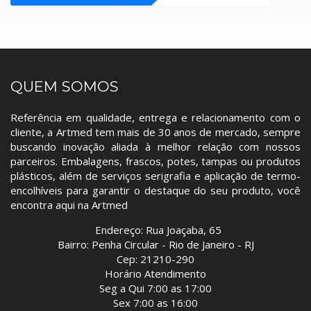
QUEM SOMOS
Referência em qualidade, entrega e relacionamento com o
cliente, a Artmed tem mais de 30 anos de mercado, sempre
buscando inovação aliada à melhor relação com nossos
parceiros. Embalagens, frascos, potes, tampas ou produtos
plásticos, além de serviços serigrafia e aplicação de termo-
encolhíveis para garantir o destaque do seu produto, você
encontra aqui na Artmed
Endereço: Rua Joaçaba, 65
Bairro: Penha Circular - Rio de Janeiro - RJ
Cep: 21210-290
Horário Atendimento
Seg a Qui 7:00 as 17:00
Sex 7:00 as 16:00