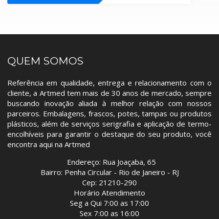
QUEM SOMOS
Referência em qualidade, entrega e relacionamento com o
cliente, a Artmed tem mais de 30 anos de mercado, sempre
buscando inovação aliada à melhor relação com nossos
parceiros. Embalagens, frascos, potes, tampas ou produtos
plásticos, além de serviços serigrafia e aplicação de termo-
encolhíveis para garantir o destaque do seu produto, você
encontra aqui na Artmed
Endereço: Rua Joaçaba, 65
Bairro: Penha Circular - Rio de Janeiro - RJ
Cep: 21210-290
Horário Atendimento
Seg a Qui 7:00 as 17:00
Sex 7:00 as 16:00