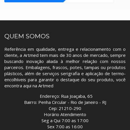
QUEM SOMOS
Referência em qualidade, entrega e relacionamento com o
cliente, a Artmed tem mais de 30 anos de mercado, sempre
buscando inovação aliada à melhor relação com nossos
parceiros. Embalagens, frascos, potes, tampas ou produtos
plásticos, além de serviços serigrafia e aplicação de termo-
encolhíveis para garantir o destaque do seu produto, você
encontra aqui na Artmed
Endereço: Rua Joaçaba, 65
Bairro: Penha Circular - Rio de Janeiro - RJ
Cep: 21210-290
Horário Atendimento
Seg a Qui 7:00 as 17:00
Sex 7:00 as 16:00