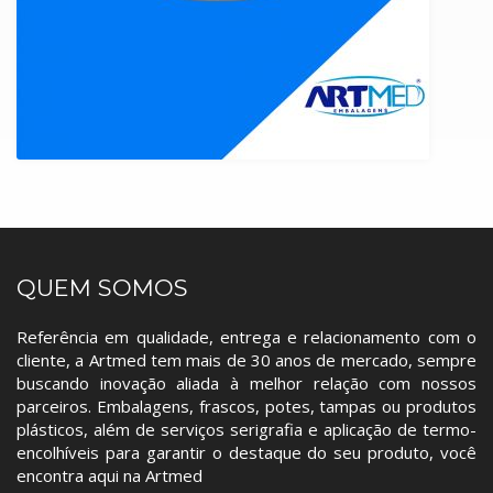
QUEM SOMOS
Referência em qualidade, entrega e relacionamento com o
cliente, a Artmed tem mais de 30 anos de mercado, sempre
buscando inovação aliada à melhor relação com nossos
parceiros. Embalagens, frascos, potes, tampas ou produtos
plásticos, além de serviços serigrafia e aplicação de termo-
encolhíveis para garantir o destaque do seu produto, você
encontra aqui na Artmed