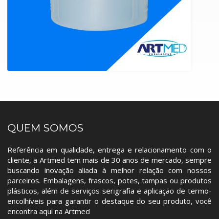
QUEM SOMOS
Referência em qualidade, entrega e relacionamento com o
cliente, a Artmed tem mais de 30 anos de mercado, sempre
buscando inovação aliada à melhor relação com nossos
parceiros. Embalagens, frascos, potes, tampas ou produtos
plásticos, além de serviços serigrafia e aplicação de termo-
encolhíveis para garantir o destaque do seu produto, você
encontra aqui na Artmed