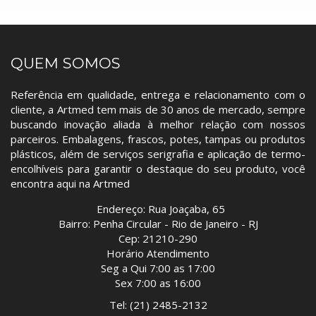
QUEM SOMOS
Referência em qualidade, entrega e relacionamento com o
cliente, a Artmed tem mais de 30 anos de mercado, sempre
buscando inovação aliada à melhor relação com nossos
parceiros. Embalagens, frascos, potes, tampas ou produtos
plásticos, além de serviços serigrafia e aplicação de termo-
encolhíveis para garantir o destaque do seu produto, você
encontra aqui na Artmed
Endereço: Rua Joaçaba, 65
Bairro: Penha Circular - Rio de Janeiro - RJ
Cep: 21210-290
Horário Atendimento
Seg a Qui 7:00 as 17:00
Sex 7:00 as 16:00
Tel: (21) 2485-2132