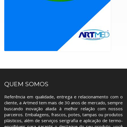
QUEM SOMOS
Referência em qualidade, entrega e relacionamento com o
cliente, a Artmed tem mais de 30 anos de mercado, sempre
buscando inovação aliada à melhor relação com nossos
parceiros. Embalagens, frascos, potes, tampas ou produtos
plásticos, além de serviços serigrafia e aplicação de termo-
encolhíveis para garantir o destaque do seu produto, você