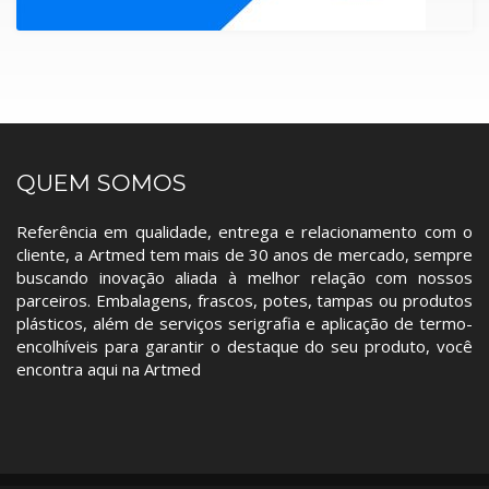
QUEM SOMOS
Referência em qualidade, entrega e relacionamento com o
cliente, a Artmed tem mais de 30 anos de mercado, sempre
buscando inovação aliada à melhor relação com nossos
parceiros. Embalagens, frascos, potes, tampas ou produtos
plásticos, além de serviços serigrafia e aplicação de termo-
encolhíveis para garantir o destaque do seu produto, você
encontra aqui na Artmed